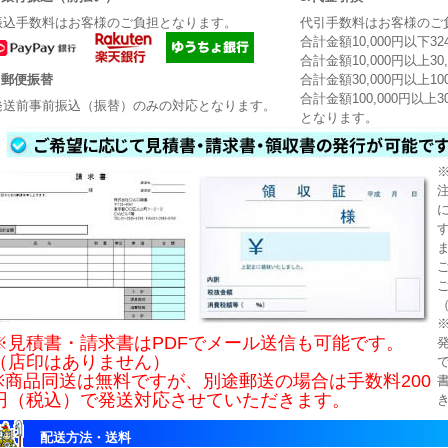
振込手数料はお客様のご負担となります。
代引手数料はお客様のご
合計金額10,000円以下3
合計金額10,000円以上30
4.郵便振替
合計金額30,000円以上10
合計金額100,000円以上3
発送前事前振込（振替）のみの対応となります。
となります。
※見積書・請求書はPDFでメール送信も可能です。
（店印はありません）
※商品同送は無料ですが、別途郵送の場合は手数料200
円（税込）で発送対応させていただきます。
配送方法・送料