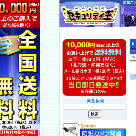
防犯グ
商品検索