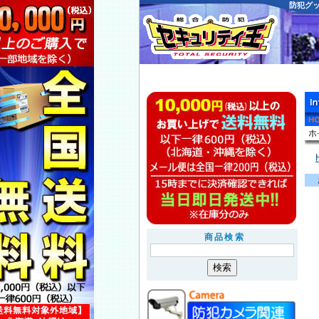
防犯グ
商品検索