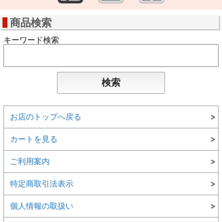
商品検索
キーワード検索
お店のトップへ戻る
カートを見る
ご利用案内
特定商取引法表示
個人情報の取扱い