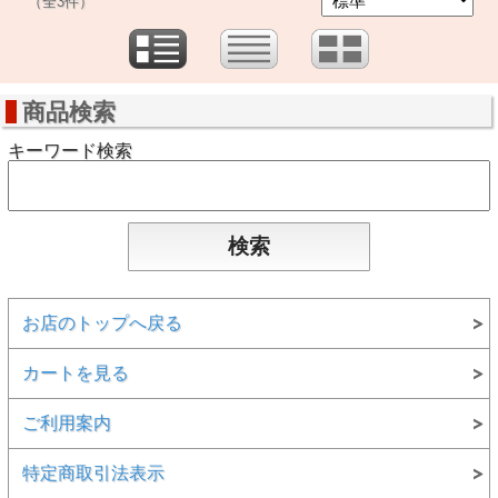
（全3件）
商品検索
キーワード検索
お店のトップへ戻る
カートを見る
ご利用案内
特定商取引法表示