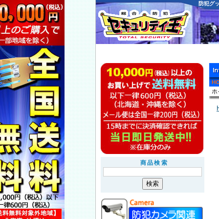
防犯グ
商品検索