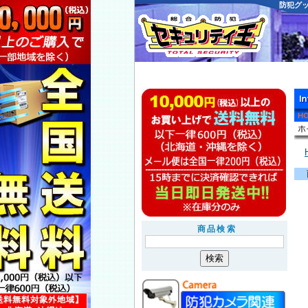
防犯グ
商品検索