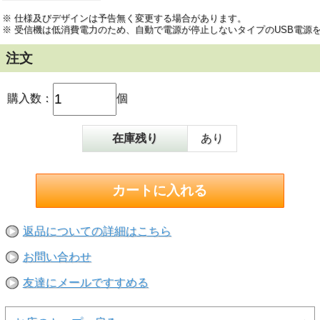
※ 仕様及びデザインは予告無く変更する場合があります。
※ 受信機は低消費電力のため、自動で電源が停止しないタイプのUSB電源
注文
購入数：
個
在庫残り
あり
返品についての詳細はこちら
お問い合わせ
友達にメールですすめる