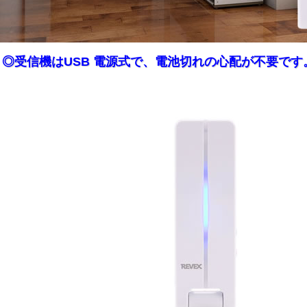
◎受信機はUSB 電源式で、電池切れの心配が不要です