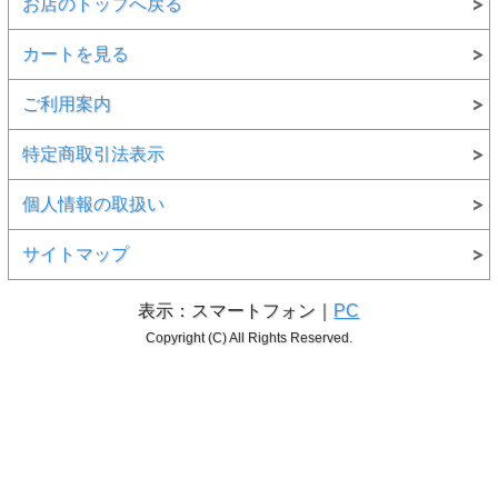
お店のトップへ戻る
カートを見る
ご利用案内
特定商取引法表示
個人情報の取扱い
サイトマップ
表示：スマートフォン｜
PC
Copyright (C) All Rights Reserved.