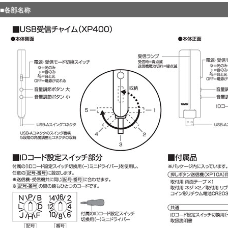
■各部名称