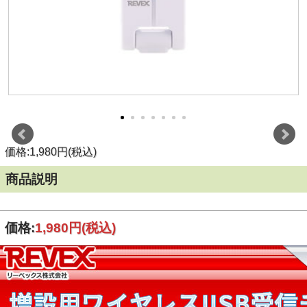
価格:1,980円(税込)
商品説明
価格:
1,980円
(税込)