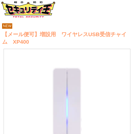
NEW
【メール便可】増設用 ワイヤレスUSB受信チャイ
ム XP400