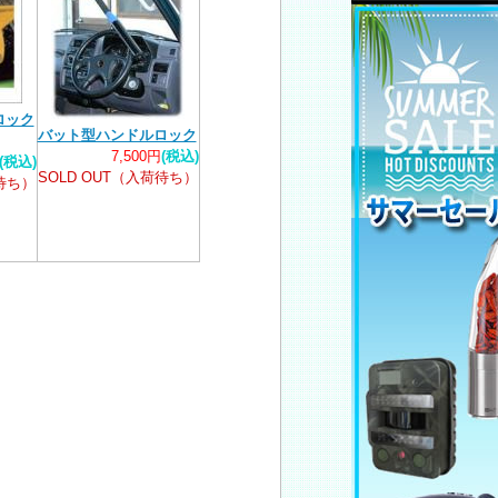
ロック
バット型ハンドルロック
7,500円
(税込)
(税込)
SOLD OUT（入荷待ち）
荷待ち）