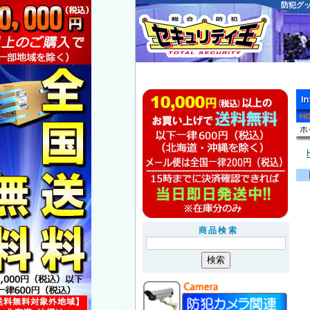
防犯グ
商品検索