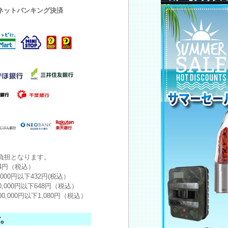
・ネットバンキング決済
負担となります。
24円（税込）
,000円以下432円(税込）
0,000円以下648円（税込）
00,000円以下1,080円（税込）