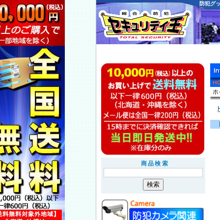
防犯グ
商品検索