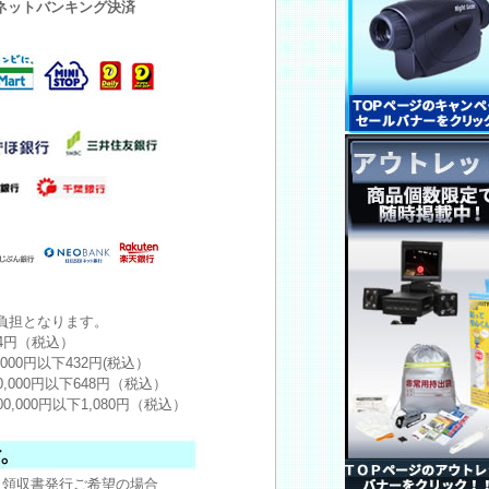
・ネットバンキング決済
負担となります。
24円（税込）
,000円以下432円(税込）
0,000円以下648円（税込）
00,000円以下1,080円（税込）
※領収書発行ご希望の場合