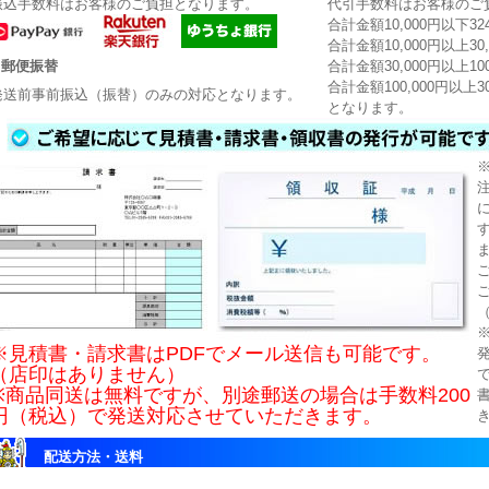
振込手数料はお客様のご負担となります。
代引手数料はお客様のご
合計金額10,000円以下3
合計金額10,000円以上30
4.郵便振替
合計金額30,000円以上10
合計金額100,000円以上3
発送前事前振込（振替）のみの対応となります。
となります。
※見積書・請求書はPDFでメール送信も可能です。
（店印はありません）
※商品同送は無料ですが、別途郵送の場合は手数料200
円（税込）で発送対応させていただきます。
配送方法・送料