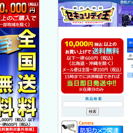
防犯グ
商品検索