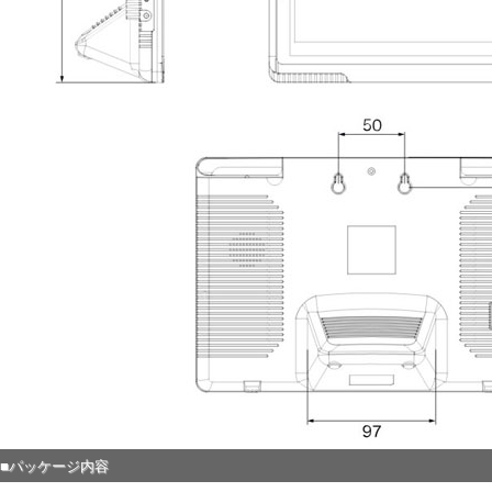
■パッケージ内容