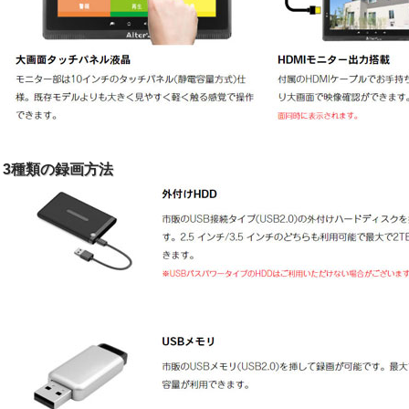
3種類の録画方法