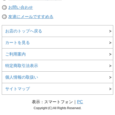
お問い合わせ
友達にメールですすめる
お店のトップへ戻る
カートを見る
ご利用案内
特定商取引法表示
個人情報の取扱い
サイトマップ
表示：スマートフォン｜
PC
Copyright (C) All Rights Reserved.