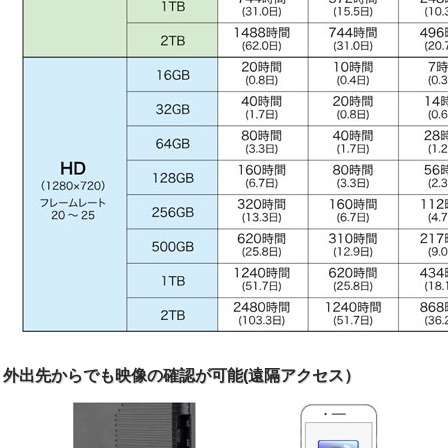
外出先からでも映像の確認が可能(遠隔アクセス）