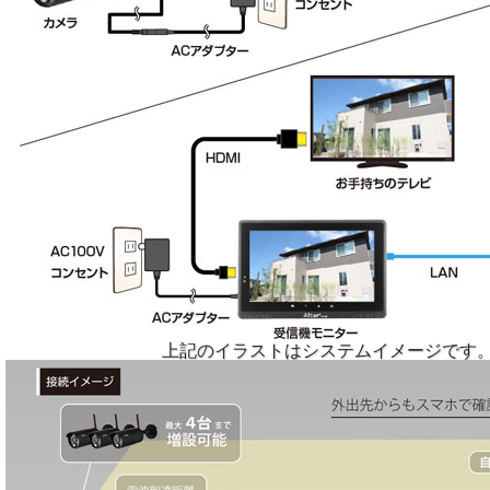
上記のイラストはシステムイメージです