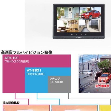
高画質フルハイビジョン映像