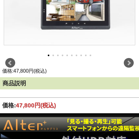
価格:47,800円(税込)
商品説明
価格:
47,800円
(税込)