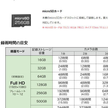
録画時間の目安