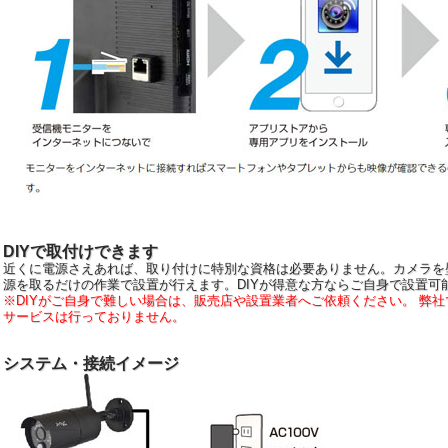
DIYで取付けできます
近くに電源さえあれば、取り付けに特別な資格は必要ありません。カメラを
源を取るだけの作業で設置が行えます。DIYが得意な方ならご自身で設置可
※DIYがご自身で難しい場合は、販売店や設置業者へご依頼ください。 弊
サービスは行っておりません。
システム・接続イメージ