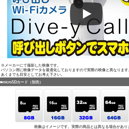
※メーカーにて撮影した映像です。
パソコン用に映像データを最適化しておりますので実際の映像と異なります
あくまでも目安としてお考え下さい。
■microSDカード（別売）
画像はイメージです。実際の商品とは異なる場合があり