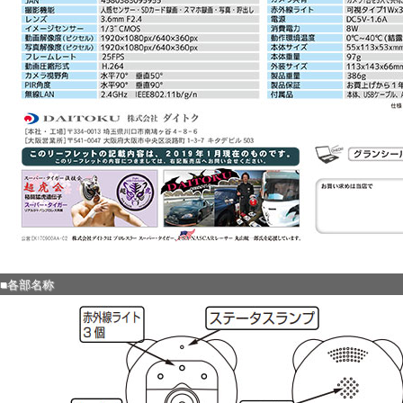
■各部名称