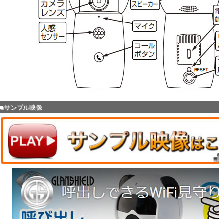
■サンプル映像