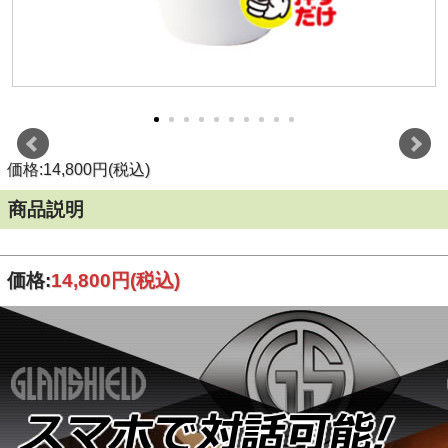
価格:14,800円(税込)
商品説明
価格:
14,800円
(税込)