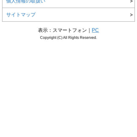
個人情報の取扱い
サイトマップ
表示：スマートフォン｜
PC
Copyright (C) All Rights Reserved.