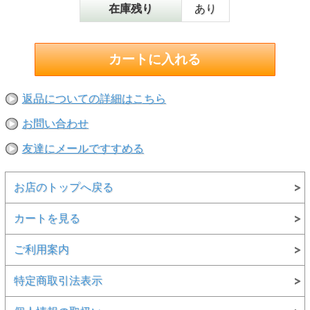
在庫残り
あり
返品についての詳細はこちら
お問い合わせ
友達にメールですすめる
お店のトップへ戻る
カートを見る
ご利用案内
特定商取引法表示