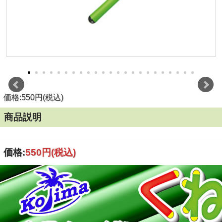
価格:550円(税込)
商品説明
価格:
550円
(税込)