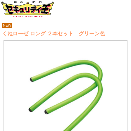
NEW
くねローゼ ロング ２本セット グリーン色