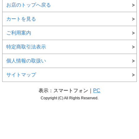
お店のトップへ戻る
カートを見る
ご利用案内
特定商取引法表示
個人情報の取扱い
サイトマップ
表示：スマートフォン｜
PC
Copyright (C) All Rights Reserved.