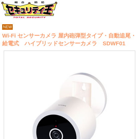
NEW
Wi-Fi センサーカメラ 屋内砲弾型タイプ・自動追尾・
給電式 ハイブリッドセンサーカメラ SDWF01