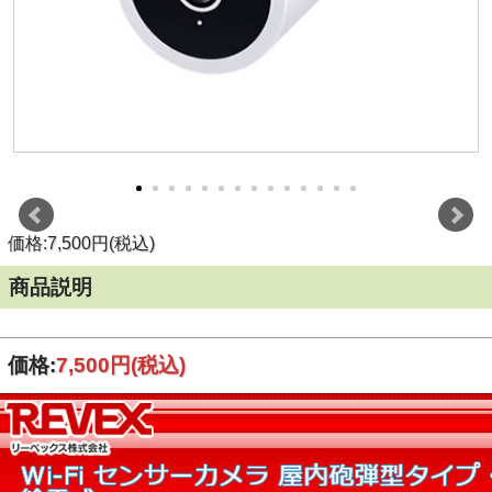
価格:7,500円(税込)
商品説明
価格:
7,500円
(税込)