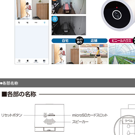
■各部名称